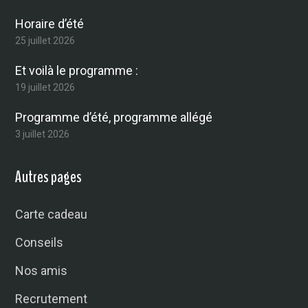
Horaire d’été
25 juillet 2026
Et voilà le programme :
19 juillet 2026
Programme d’été, programme allégé
3 juillet 2026
Autres pages
Carte cadeau
Conseils
Nos amis
Recrutement