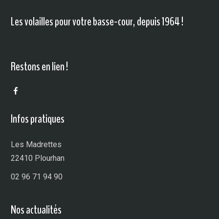
Les volailles pour votre basse-cour, depuis 1964 !
Restons en lien !
Infos pratiques
Les Madrettes
22410 Plourhan
02 96 71 94 90
Nos actualités