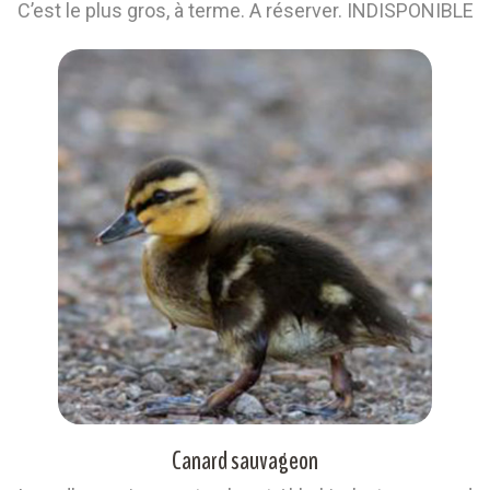
C’est le plus gros, à terme. A réserver. INDISPONIBLE
Canard sauvageon