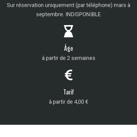
Sur réservation uniquement (par téléphone) mars à
septembre. INDISPONIBLE
Âge
à partir de 2 semaines
Tarif
à partir de 4,00 €