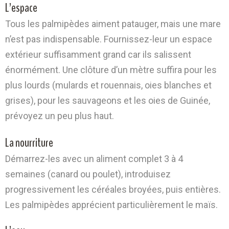
L’espace
Tous les palmipèdes aiment patauger, mais une mare
n’est pas indispensable. Fournissez-leur un espace
extérieur suffisamment grand car ils salissent
énormément. Une clôture d’un mètre suffira pour les
plus lourds (mulards et rouennais, oies blanches et
grises), pour les sauvageons et les oies de Guinée,
prévoyez un peu plus haut.
La nourriture
Démarrez-les avec un aliment complet 3 à 4
semaines (canard ou poulet), introduisez
progressivement les céréales broyées, puis entières.
Les palmipèdes apprécient particulièrement le maïs.