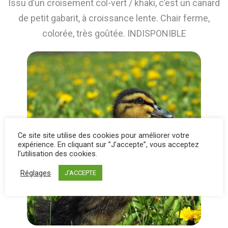
Issu d’un croisement col-vert / khaki, c’est un canard
de petit gabarit, à croissance lente. Chair ferme,
colorée, très goûtée. INDISPONIBLE
Ce site site utilise des cookies pour améliorer votre
expérience. En cliquant sur ”J’accepte”, vous acceptez
l’utilisation des cookies.
Réglages
J'ACCEPTE