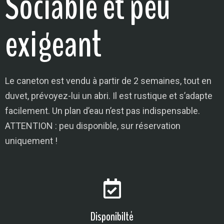
Sociable et peu
exigeant
Le caneton est vendu à partir de 2 semaines, tout en
duvet, prévoyez-lui un abri. Il est rustique et s’adapte
facilement. Un plan d’eau n’est pas indispensable.
ATTENTION : peu disponible, sur réservation
uniquement !
Disponibilté