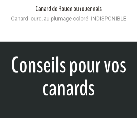
Canard de Rouen ou rouennais
Canard lourd, au plumage coloré. INDISPONIBLE
Conseils pour vos
canards