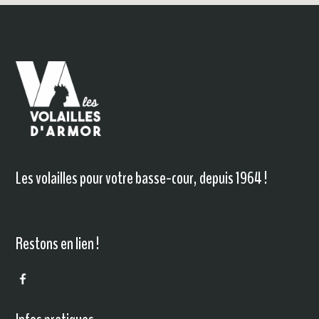
Les volailles pour votre basse-cour, depuis 1964 !
Restons en lien !