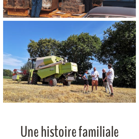
Une histoire familiale