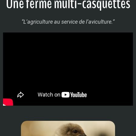
Une ferme multi-casquettes
“L’agriculture au service de l’aviculture.”