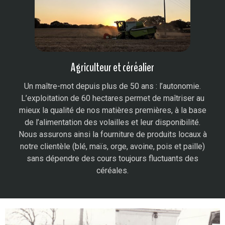
Agriculteur et céréalier​
Un maître-mot depuis plus de 50 ans : l’autonomie.
L’exploitation de 60 hectares permet de maîtriser au
mieux la qualité de nos matières premières, à la base
de l’alimentation des volailles et leur disponibilité.
Nous assurons ainsi la fourniture de produits locaux à
notre clientèle (blé, maïs, orge, avoine, pois et paille)
sans dépendre des cours toujours fluctuants des
céréales.