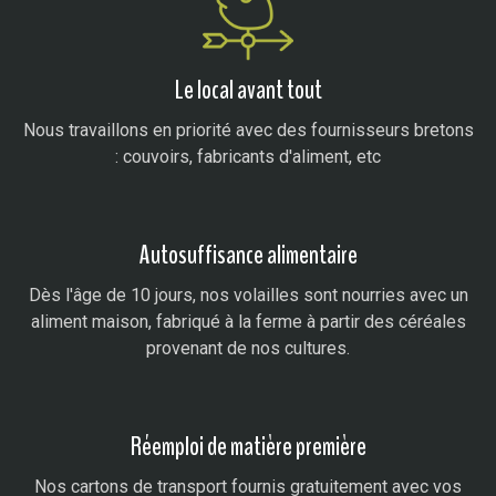
Le local avant tout
Nous travaillons en priorité avec des fournisseurs bretons
: couvoirs, fabricants d'aliment, etc
Autosuffisance alimentaire
Dès l'âge de 10 jours, nos volailles sont nourries avec un
aliment maison, fabriqué à la ferme à partir des céréales
provenant de nos cultures.
Réemploi de matière première
Nos cartons de transport fournis gratuitement avec vos