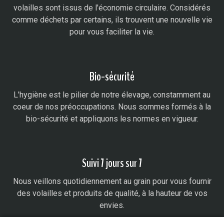
volailles sont issus de l'économie circulaire. Considérés
comme déchets par certains, ils trouvent une nouvelle vie
pour vous faciliter la vie.
Bio-sécurité
L'hygiène est le pilier de notre élevage, constamment au
coeur de nos préoccupations. Nous sommes formés à la
bio-sécurité et appliquons les normes en vigueur.
Suivi 7 jours sur 7
Nous veillons quotidiennement au grain pour vous fournir
des volailles et produits de qualité, à la hauteur de vos
envies.