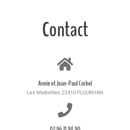
Contact
Annie et Jean-Paul Corbel
Les Madrettes 22410 PLOURHAN
02 96 71 94 90