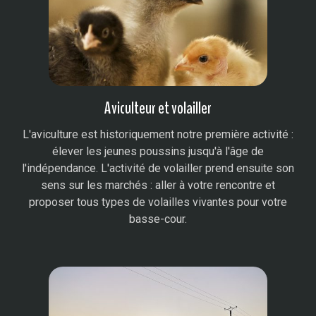
Aviculteur et volailler​
L'aviculture est historiquement notre première activité :
élever les jeunes poussins jusqu'à l'âge de
l'indépendance. L'activité de volailler prend ensuite son
sens sur les marchés : aller à votre rencontre et
proposer tous types de volailles vivantes pour votre
basse-cour.