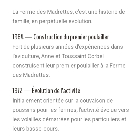
La Ferme des Madrettes, c’est une histoire de
famille, en perpétuelle évolution.
1964 — Construction du premier poulailler
Fort de plusieurs années d’expériences dans
l’aviculture, Anne et Toussaint Corbel
construisent leur premier poulailler à la Ferme
des Madrettes.
1972 — Évolution de l’activité
Initialement orientée sur la couvaison de
poussins pour les fermes, l’activité évolue vers
les volailles démarrées pour les particuliers et
leurs basse-cours.