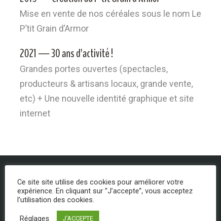
Mise en vente de nos céréales sous le nom Le
P’tit Grain d’Armor
2021 — 30 ans d’activité !
Grandes portes ouvertes (spectacles,
producteurs & artisans locaux, grande vente,
etc) + Une nouvelle identité graphique et site
internet
Notre équipe
Ce site site utilise des cookies pour améliorer votre
expérience. En cliquant sur ”J’accepte”, vous acceptez
l’utilisation des cookies.
Réglages
J'ACCEPTE