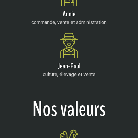
Annie
commande, vente et administration
Jean-Paul
culture, élevage et vente
Nos valeurs