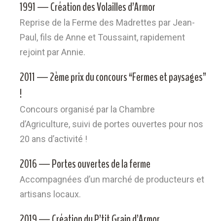
1991 — Création des Volailles d’Armor
Reprise de la Ferme des Madrettes par Jean-
Paul, fils de Anne et Toussaint, rapidement
rejoint par Annie.
2011 — 2ème prix du concours “Fermes et paysages”
!
Concours organisé par la Chambre
d’Agriculture, suivi de portes ouvertes pour nos
20 ans d’activité !
2016 — Portes ouvertes de la ferme
Accompagnées d’un marché de producteurs et
artisans locaux.
2019 — Création du P’tit Grain d’Armor