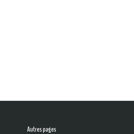
Autres pages