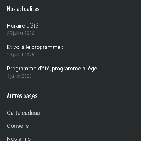
Nos actualités
Horaire d’été
25 juillet 2026
Et voilà le programme :
19 juillet 2026
Programme d’été, programme allégé
3 juillet 2026
Autres pages
Carte cadeau
Conseils
Nos amis