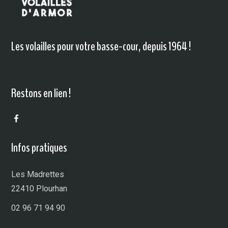
Les volailles pour votre basse-cour, depuis 1964 !
Restons en lien !
Infos pratiques
Les Madrettes
22410 Plourhan
02 96 71 94 90