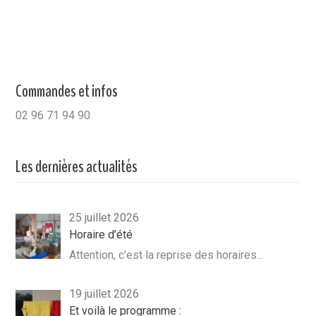
Commandes et infos
02 96 71 94 90
Les dernières actualités
25 juillet 2026
Horaire d’été
Attention, c'est la reprise des horaires...
19 juillet 2026
Et voilà le programme :