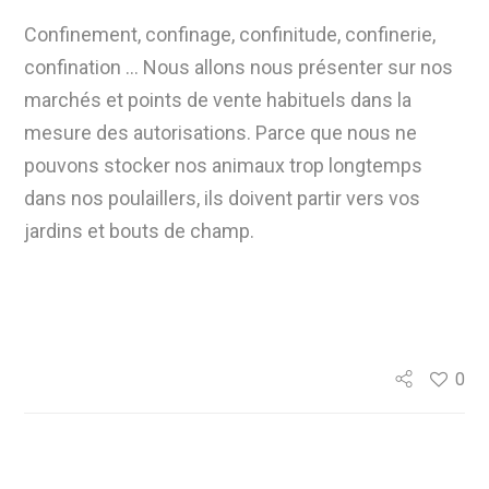
Confinement, confinage, confinitude, confinerie,
confination … Nous allons nous présenter sur nos
marchés et points de vente habituels dans la
mesure des autorisations. Parce que nous ne
pouvons stocker nos animaux trop longtemps
dans nos poulaillers, ils doivent partir vers vos
jardins et bouts de champ.
0