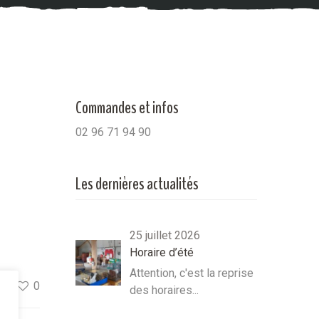
Commandes et infos
02 96 71 94 90
Les dernières actualités
25 juillet 2026
Horaire d’été
Attention, c'est la reprise
re
0
des horaires...