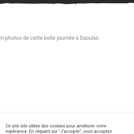
n photos de cette belle journée à Daoulas.
Sha
Ce site site utilise des cookies pour améliorer votre
expérience. En cliquant sur ”J’accepte”, vous acceptez