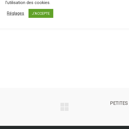
l’utilisation des cookies.
Réglages
J'ACCEPTE