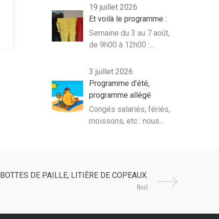
19 juillet 2026
Et voilà le programme :
Semaine du 3 au 7 août,
de 9h00 à 12h00 :...
3 juillet 2026
Programme d’été,
programme allégé
Congés salariés, fériés,
moissons, etc : nous...
Next