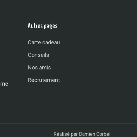
Autres pages
Carte cadeau
Conseils
Nos amis
Recrutement
mme
Réalisé par
Damien Corbel