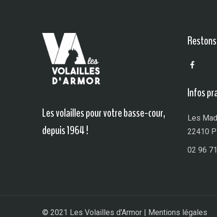
Restons 
Infos pr
Les volailles pour votre basse-cour,
Les Mad
depuis 1964 !
22410 P
02 96 71
© 2021
Les Volailles d'Armor |
Mentions légales