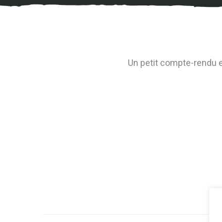
Un petit compte-rendu e