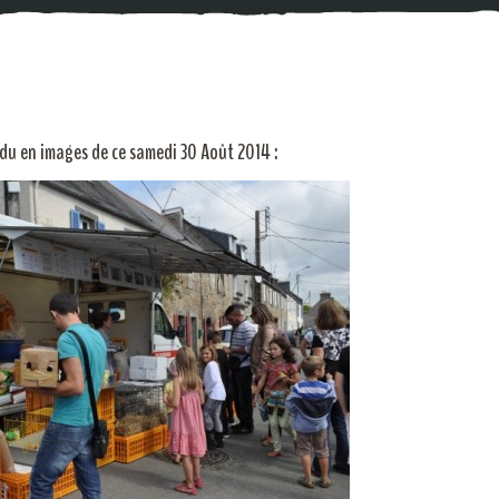
du en images de ce samedi 30 Août 2014 :