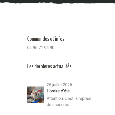
Commandes et infos
02 96 71 94 90
Les dernières actualités
25 juillet 2026
Horaire d’été
Attention, c'est la reprise
des horaires...