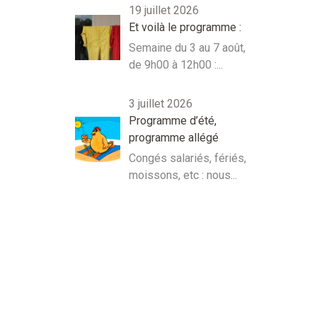
19 juillet 2026
Et voilà le programme :
Semaine du 3 au 7 août,
de 9h00 à 12h00 :...
3 juillet 2026
Programme d’été,
programme allégé
Congés salariés, fériés,
moissons, etc : nous...