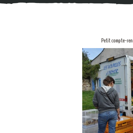
Petit compte-ren