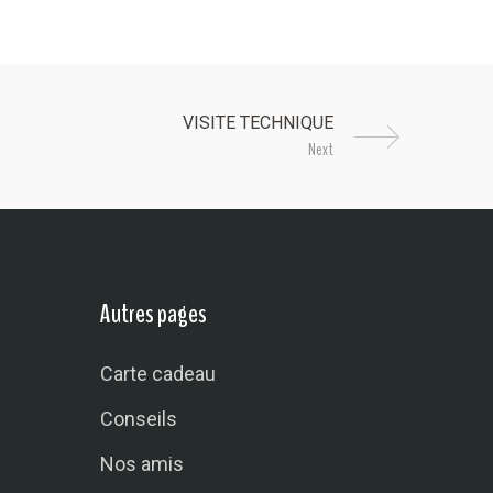
Next
Autres pages
Carte cadeau
Conseils
Nos amis